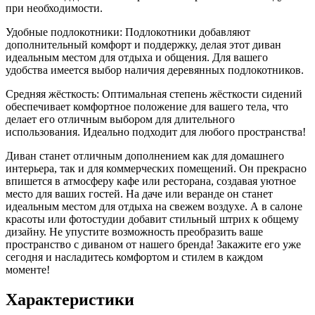
при необходимости.
Удобные подлокотники: Подлокотники добавляют
дополнительный комфорт и поддержку, делая этот диван
идеальным местом для отдыха и общения. Для вашего
удобства имеется выбор наличия деревянных подлокотников.
Средняя жёсткость: Оптимальная степень жёсткости сидений
обеспечивает комфортное положение для вашего тела, что
делает его отличным выбором для длительного
использования. Идеально подходит для любого пространства!
Диван станет отличным дополнением как для домашнего
интерьера, так и для коммерческих помещений. Он прекрасно
впишется в атмосферу кафе или ресторана, создавая уютное
место для ваших гостей. На даче или веранде он станет
идеальным местом для отдыха на свежем воздухе. А в салоне
красоты или фотостудии добавит стильный штрих к общему
дизайну. Не упустите возможность преобразить ваше
пространство с диваном от нашего бренда! Закажите его уже
сегодня и насладитесь комфортом и стилем в каждом
моменте!
Характеристики