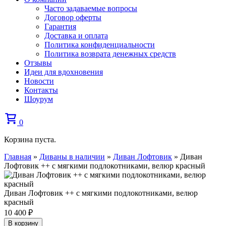
Часто задаваемые вопросы
Договор оферты
Гарантия
Доставка и оплата
Политика конфиденциальности
Политика возврата денежных средств
Отзывы
Идеи для вдохновения
Новости
Контакты
Шоурум
0
Корзина пуста.
Главная
»
Диваны в наличии
»
Диван Лофтовик
»
Диван
Лофтовик ++ с мягкими подлокотниками, велюр красный
Диван Лофтовик ++ с мягкими подлокотниками, велюр
красный
10 400
₽
В корзину