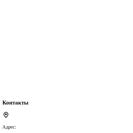
Контакты
Адрес: