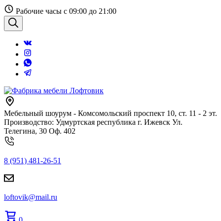
Перейти
Рабочие часы с 09:00 до 21:00
к
содержанию
Поиск
Мебельный шоурум - Комсомольский проспект 10, ст. 11 - 2 эт.
Производство: Удмуртская республика г. Ижевск Ул.
Телегина, 30 Оф. 402
8 (951) 481-26-51
loftovik@mail.ru
0