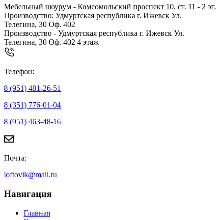
Мебельный шоурум - Комсомольский проспект 10, ст. 11 - 2 эт.
Производство: Удмуртская республика г. Ижевск Ул.
Телегина, 30 Оф. 402
Производство - Удмуртская республика г. Ижевск Ул.
Телегина, 30 Оф. 402 4 этаж
Телефон:
8 (951) 481-26-51
8 (351) 776-01-04
8 (951) 463-48-16
Почта:
loftovik@mail.ru
Навигация
Главная