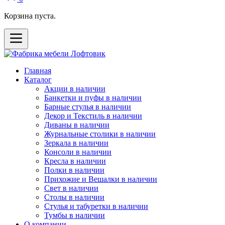
Корзина пуста.
Главная
Каталог
Акции в наличии
Банкетки и пуфы в наличии
Барные стулья в наличии
Декор и Текстиль в наличии
Диваны в наличии
Журнальные столики в наличии
Зеркала в наличии
Консоли в наличии
Кресла в наличии
Полки в наличии
Прихожие и Вешалки в наличии
Свет в наличии
Столы в наличии
Стулья и табуретки в наличии
Тумбы в наличии
О компании