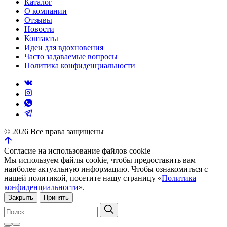
Каталог
О компании
Отзывы
Новости
Контакты
Идеи для вдохновения
Часто задаваемые вопросы
Политика конфиденциальности
©
2026
Все права защищены
Согласие на использование файлов cookie
Мы используем файлы cookie, чтобы предоставить вам
наиболее актуальную информацию. Чтобы ознакомиться с
нашей политикой, посетите нашу страницу «
Политика
конфиденциальности
».
Закрыть
Принять
Искать:
Поиск